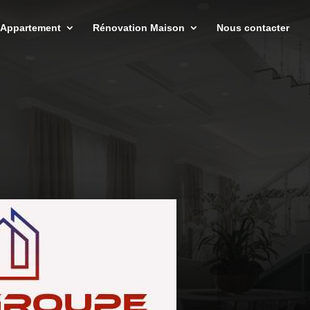
 Appartement
Rénovation Maison
Nous contacter