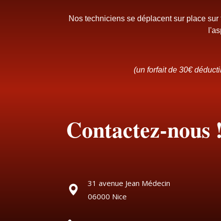
Nos techniciens se déplacent sur place sur
l'a
(un forfait de 30€ déduc
Contactez-nous 
31 avenue Jean Médecin
06000 Nice