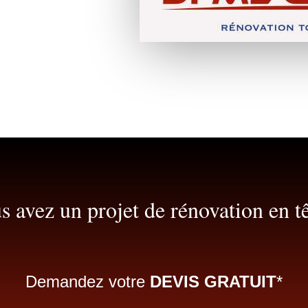
s avez un projet de rénovation en tê
Demandez votre
DEVIS GRATUIT
*